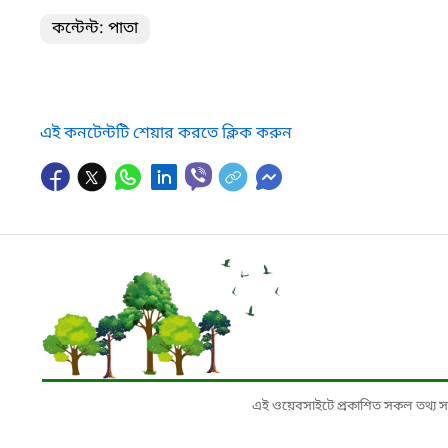
কন্টেন্ট: পাতা
এই কনটেন্টটি শেয়ার করতে ক্লিক করুন
এই ওয়েবসাইটে প্রকাশিত সকল তথ্য সংশ্লি