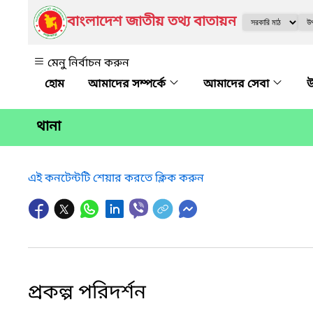
বাংলাদেশ জাতীয় তথ্য বাতায়ন
মেনু নির্বাচন করুন
আমাদের সম্পর্কে
আমাদের সেবা
উ
থানা
এই কনটেন্টটি শেয়ার করতে ক্লিক করুন
প্রকল্প পরিদর্শন