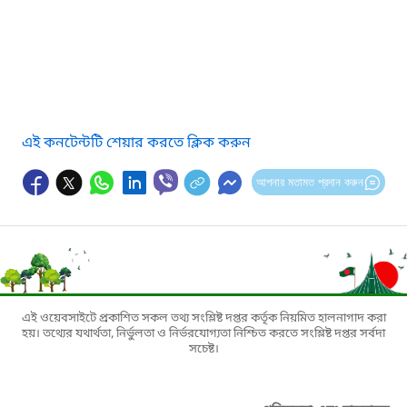
এই কনটেন্টটি শেয়ার করতে ক্লিক করুন
আপনার মতামত প্রদান করুন
এই ওয়েবসাইটে প্রকাশিত সকল তথ্য সংশ্লিষ্ট দপ্তর কর্তৃক নিয়মিত হালনাগাদ করা
হয়। তথ্যের যথার্থতা, নির্ভুলতা ও নির্ভরযোগ্যতা নিশ্চিত করতে সংশ্লিষ্ট দপ্তর সর্বদা
সচেষ্ট।