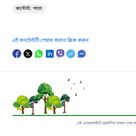
কন্টেন্ট: পাতা
এই কনটেন্টটি শেয়ার করতে ক্লিক করুন
এই ওয়েবসাইটে প্রকাশিত সকল তথ্য সংশ্লি