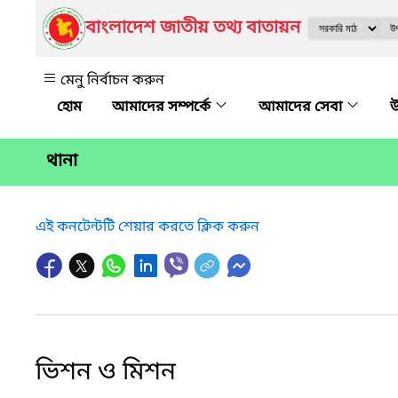
বাংলাদেশ জাতীয় তথ্য বাতায়ন
মেনু নির্বাচন করুন
আমাদের সম্পর্কে
আমাদের সেবা
উ
থানা
এই কনটেন্টটি শেয়ার করতে ক্লিক করুন
ভিশন ও মিশন